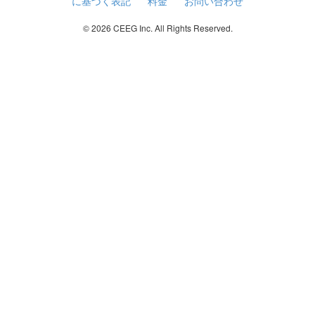
に基づく表記
料金
お問い合わせ
© 2026 CEEG Inc. All Rights Reserved.