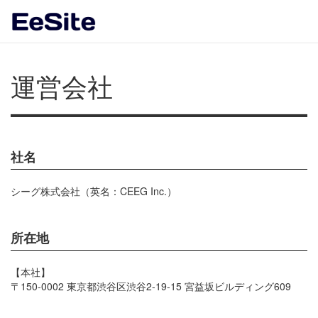
運営会社
社名
シーグ株式会社（英名：CEEG Inc.）
所在地
【本社】
〒150-0002 東京都渋谷区渋谷2-19-15 宮益坂ビルディング609