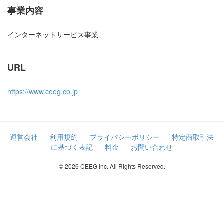
事業内容
インターネットサービス事業
URL
https://www.ceeg.co.jp
運営会社
利用規約
プライバシーポリシー
特定商取引法
に基づく表記
料金
お問い合わせ
© 2026 CEEG Inc. All Rights Reserved.